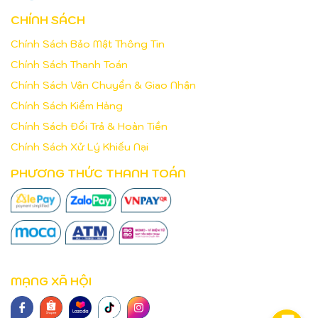
CHÍNH SÁCH
Chính Sách Bảo Mật Thông Tin
Chính Sách Thanh Toán
Chính Sách Vận Chuyển & Giao Nhận
Chính Sách Kiểm Hàng
Chính Sách Đổi Trả & Hoàn Tiền
Chính Sách Xử Lý Khiếu Nại
PHƯƠNG THỨC THANH TOÁN
MẠNG XÃ HỘI