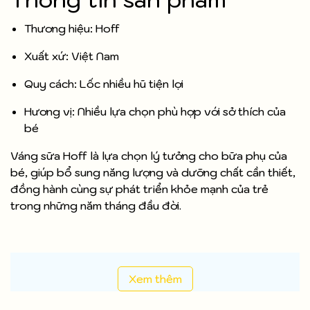
Thương hiệu: Hoff
Xuất xứ: Việt Nam
Quy cách: Lốc nhiều hũ tiện lợi
Hương vị: Nhiều lựa chọn phù hợp với sở thích của
bé
Váng sữa Hoff là lựa chọn lý tưởng cho bữa phụ của
bé, giúp bổ sung năng lượng và dưỡng chất cần thiết,
đồng hành cùng sự phát triển khỏe mạnh của trẻ
trong những năm tháng đầu đời.
Xem thêm