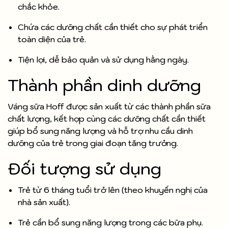
chắc khỏe.
Chứa các dưỡng chất cần thiết cho sự phát triển
toàn diện của trẻ.
Tiện lợi, dễ bảo quản và sử dụng hằng ngày.
Thành phần dinh dưỡng
Váng sữa Hoff được sản xuất từ các thành phần sữa
chất lượng, kết hợp cùng các dưỡng chất cần thiết
giúp bổ sung năng lượng và hỗ trợ nhu cầu dinh
dưỡng của trẻ trong giai đoạn tăng trưởng.
Đối tượng sử dụng
Trẻ từ 6 tháng tuổi trở lên (theo khuyến nghị của
nhà sản xuất).
Trẻ cần bổ sung năng lượng trong các bữa phụ.