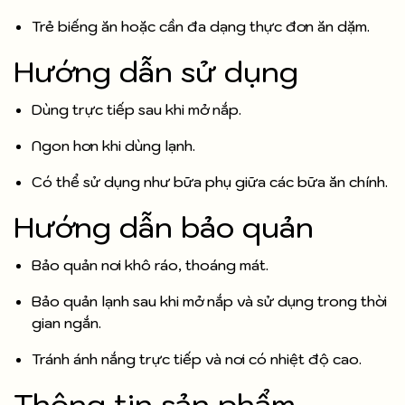
Trẻ biếng ăn hoặc cần đa dạng thực đơn ăn dặm.
Hướng dẫn sử dụng
Dùng trực tiếp sau khi mở nắp.
Ngon hơn khi dùng lạnh.
Có thể sử dụng như bữa phụ giữa các bữa ăn chính.
Hướng dẫn bảo quản
Bảo quản nơi khô ráo, thoáng mát.
Bảo quản lạnh sau khi mở nắp và sử dụng trong thời
gian ngắn.
Tránh ánh nắng trực tiếp và nơi có nhiệt độ cao.
Thông tin sản phẩm