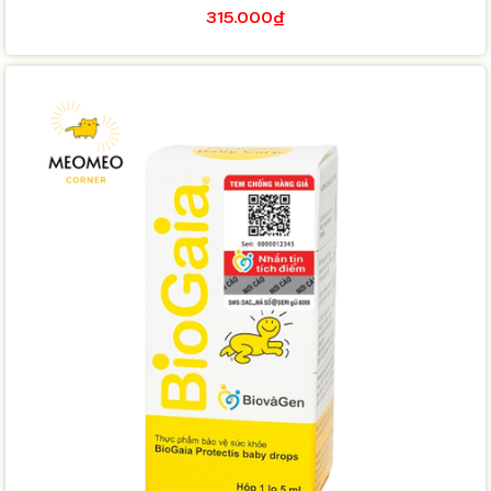
315.000₫