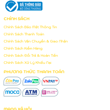
CHÍNH SÁCH
Chính Sách Bảo Mật Thông Tin
Chính Sách Thanh Toán
Chính Sách Vận Chuyển & Giao Nhận
Chính Sách Kiểm Hàng
Chính Sách Đổi Trả & Hoàn Tiền
Chính Sách Xử Lý Khiếu Nại
PHƯƠNG THỨC THANH TOÁN
MẠNG XÃ HỘI