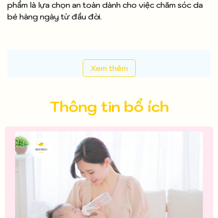
phẩm là lựa chọn an toàn dành cho việc chăm sóc da
bé hàng ngày từ đầu đời.
Xem thêm
Thông tin bổ ích