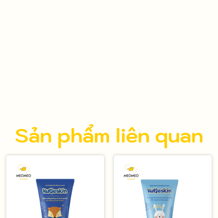
Sản phẩm liên quan