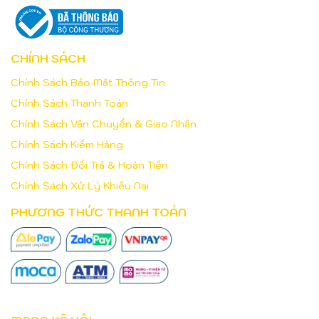
CHÍNH SÁCH
Chính Sách Bảo Mật Thông Tin
Chính Sách Thanh Toán
Chính Sách Vận Chuyển & Giao Nhận
Chính Sách Kiểm Hàng
Chính Sách Đổi Trả & Hoàn Tiền
Chính Sách Xử Lý Khiếu Nại
PHƯƠNG THỨC THANH TOÁN