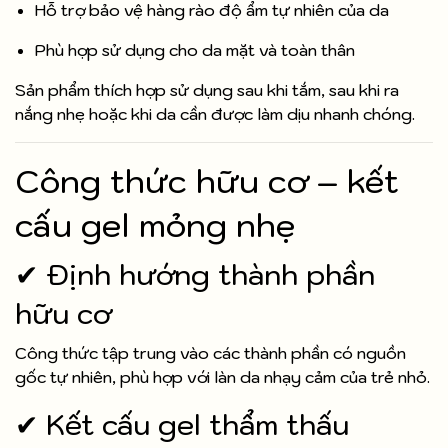
Hỗ trợ bảo vệ hàng rào độ ẩm tự nhiên của da
Phù hợp sử dụng cho da mặt và toàn thân
Sản phẩm thích hợp sử dụng sau khi tắm, sau khi ra
nắng nhẹ hoặc khi da cần được làm dịu nhanh chóng.
Công thức hữu cơ – kết
cấu gel mỏng nhẹ
✔ Định hướng thành phần
hữu cơ
Công thức tập trung vào các thành phần có nguồn
gốc tự nhiên, phù hợp với làn da nhạy cảm của trẻ nhỏ.
✔ Kết cấu gel thẩm thấu