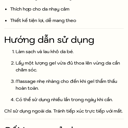
Thích hợp cho da nhạy cảm
Thiết kế tiện lợi, dễ mang theo
Hướng dẫn sử dụng
Làm sạch và lau khô da bé.
Lấy một lượng gel vừa đủ thoa lên vùng da cần
chăm sóc.
Massage nhẹ nhàng cho đến khi gel thẩm thấu
hoàn toàn.
Có thể sử dụng nhiều lần trong ngày khi cần.
Chỉ sử dụng ngoài da. Tránh tiếp xúc trực tiếp với mắt.