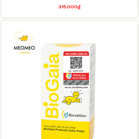
315.000₫