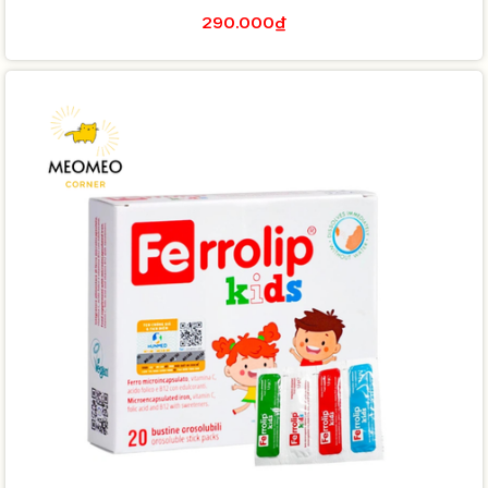
290.000₫