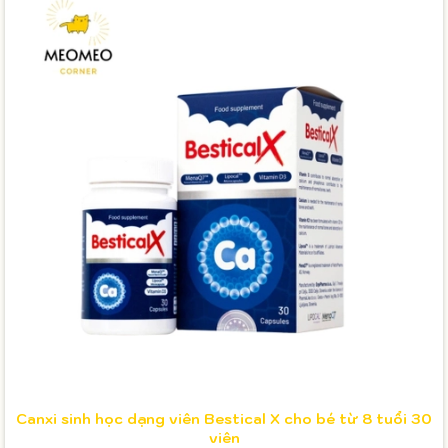
Canxi sinh học dạng viên Bestical X cho bé từ 8 tuổi 30
viên