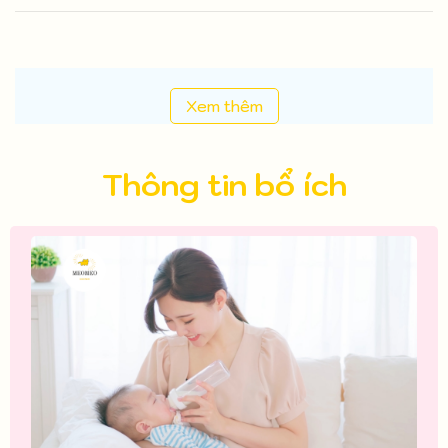
Xem thêm
Thông tin bổ ích