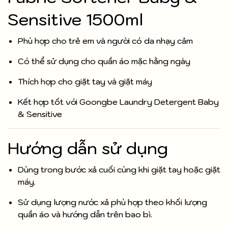
Sensitive 1500ml
Phù hợp cho trẻ em và người có da nhạy cảm
Có thể sử dụng cho quần áo mặc hằng ngày
Thích hợp cho giặt tay và giặt máy
Kết hợp tốt với Goongbe Laundry Detergent Baby
& Sensitive
Hướng dẫn sử dụng
Dùng trong bước xả cuối cùng khi giặt tay hoặc giặt
máy.
Sử dụng lượng nước xả phù hợp theo khối lượng
quần áo và hướng dẫn trên bao bì.