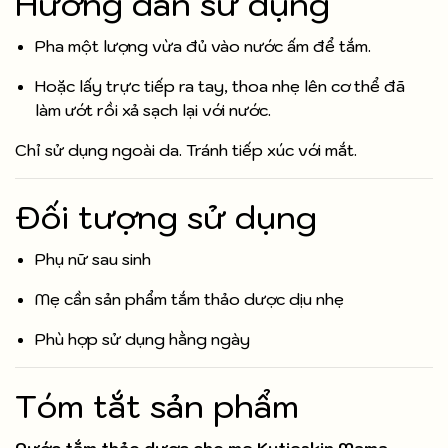
Hướng dẫn sử dụng
Pha một lượng vừa đủ vào nước ấm để tắm.
Hoặc lấy trực tiếp ra tay, thoa nhẹ lên cơ thể đã
làm ướt rồi xả sạch lại với nước.
Chỉ sử dụng ngoài da. Tránh tiếp xúc với mắt.
Đối tượng sử dụng
Phụ nữ sau sinh
Mẹ cần sản phẩm tắm thảo dược dịu nhẹ
Phù hợp sử dụng hằng ngày
Tóm tắt sản phẩm