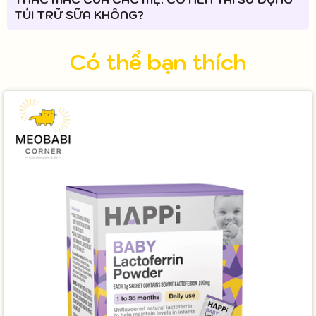
TÚI TRỮ SỮA KHÔNG?
Có thể bạn thích