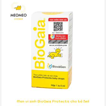
Men vi sinh BioGaia Protectis cho bé 5ml