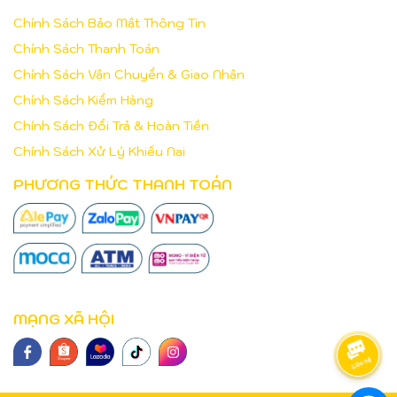
Chính Sách Bảo Mật Thông Tin
Chính Sách Thanh Toán
Chính Sách Vận Chuyển & Giao Nhận
Chính Sách Kiểm Hàng
Chính Sách Đổi Trả & Hoàn Tiền
Chính Sách Xử Lý Khiếu Nại
PHƯƠNG THỨC THANH TOÁN
MẠNG XÃ HỘI