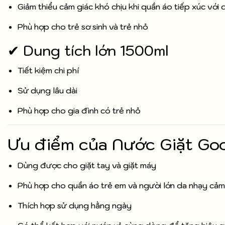
Giảm thiểu cảm giác khó chịu khi quần áo tiếp xúc với 
Phù hợp cho trẻ sơ sinh và trẻ nhỏ
✔ Dung tích lớn 1500ml
Tiết kiệm chi phí
Sử dụng lâu dài
Phù hợp cho gia đình có trẻ nhỏ
Ưu điểm của Nước Giặt Go
Dùng được cho giặt tay và giặt máy
Phù hợp cho quần áo trẻ em và người lớn da nhạy cảm
Thích hợp sử dụng hằng ngày