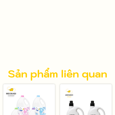
Sản phẩm liên quan