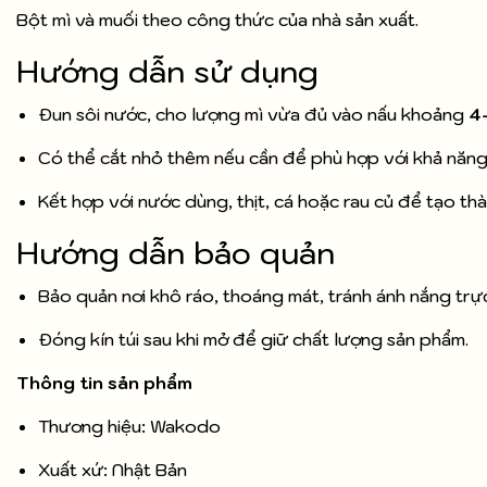
Bột mì và muối theo công thức của nhà sản xuất.
Hướng dẫn sử dụng
Đun sôi nước, cho lượng mì vừa đủ vào nấu khoảng
4
Có thể cắt nhỏ thêm nếu cần để phù hợp với khả năng
Kết hợp với nước dùng, thịt, cá hoặc rau củ để tạo t
Hướng dẫn bảo quản
Bảo quản nơi khô ráo, thoáng mát, tránh ánh nắng trực
Đóng kín túi sau khi mở để giữ chất lượng sản phẩm.
Thông tin sản phẩm
Thương hiệu: Wakodo
Xuất xứ: Nhật Bản