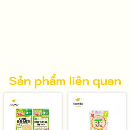
Sản phẩm liên quan