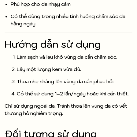
Phù hợp cho da nhạy cảm
Có thể dùng trong nhiều tình huống chăm sóc da
hằng ngày
Hướng dẫn sử dụng
Làm sạch và lau khô vùng da cần chăm sóc.
Lấy một lượng kem vừa đủ.
Thoa nhẹ nhàng lên vùng da cần phục hồi.
Có thể sử dụng 1–2 lần/ngày hoặc khi cần thiết.
Chỉ sử dụng ngoài da. Tránh thoa lên vùng da có vết
thương hở nghiêm trọng.
Đối tượng sử dụng