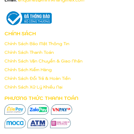
CHÍNH SÁCH
Chính Sách Bảo Mật Thông Tin
Chính Sách Thanh Toán
Chính Sách Vận Chuyển & Giao Nhận
Chính Sách Kiểm Hàng
Chính Sách Đổi Trả & Hoàn Tiền
Chính Sách Xử Lý Khiếu Nại
PHƯƠNG THỨC THANH TOÁN