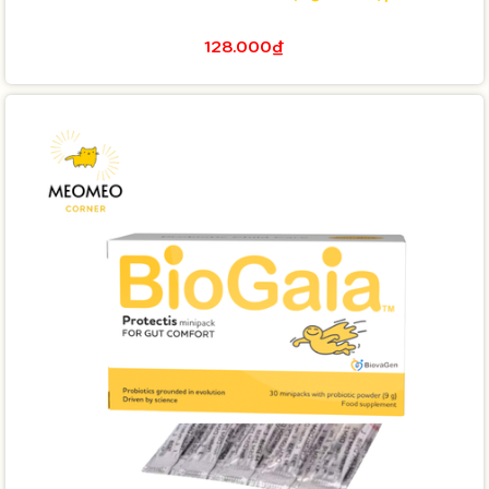
128.000₫