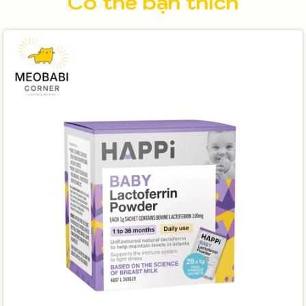
Có thể bạn thích