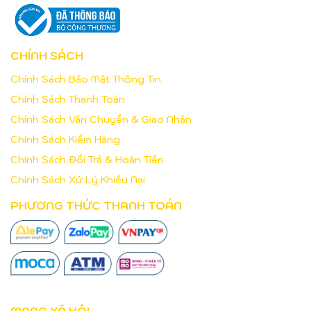
CHÍNH SÁCH
Chính Sách Bảo Mật Thông Tin
Chính Sách Thanh Toán
Chính Sách Vận Chuyển & Giao Nhận
Chính Sách Kiểm Hàng
Chính Sách Đổi Trả & Hoàn Tiền
Chính Sách Xử Lý Khiếu Nại
PHƯƠNG THỨC THANH TOÁN
MẠNG XÃ HỘI