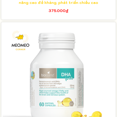
nâng cao đề kháng, phát triển chiều cao
375.000₫