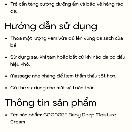
Trẻ cần tăng cường dưỡng ẩm và bảo vệ hàng rào
da.
Hướng dẫn sử dụng
Thoa một lượng kem vừa đủ lên vùng da sạch của
bé.
Sử dụng sau khi tắm hoặc bất cứ khi nào da có dấu
hiệu khô.
Massage nhẹ nhàng để kem thẩm thấu tốt hơn.
Có thể sử dụng cho mặt và toàn thân.
Thông tin sản phẩm
Tên sản phẩm: GOONGBE Baby Deep Moisture
Cream