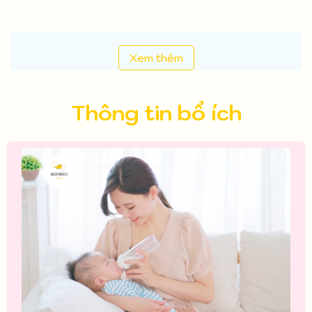
Xem thêm
Thông tin bổ ích