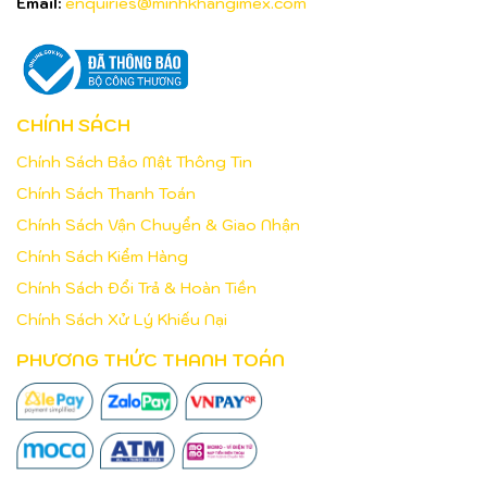
Email:
enquiries@minhkhangimex.com
CHÍNH SÁCH
Chính Sách Bảo Mật Thông Tin
Chính Sách Thanh Toán
Chính Sách Vận Chuyển & Giao Nhận
Chính Sách Kiểm Hàng
Chính Sách Đổi Trả & Hoàn Tiền
Chính Sách Xử Lý Khiếu Nại
PHƯƠNG THỨC THANH TOÁN