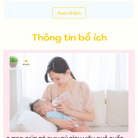
Xem thêm
Thông tin bổ ích