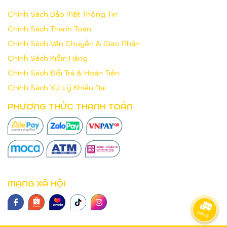
Chính Sách Bảo Mật Thông Tin
Chính Sách Thanh Toán
Chính Sách Vận Chuyển & Giao Nhận
Chính Sách Kiểm Hàng
Chính Sách Đổi Trả & Hoàn Tiền
Chính Sách Xử Lý Khiếu Nại
PHƯƠNG THỨC THANH TOÁN
MẠNG XÃ HỘI