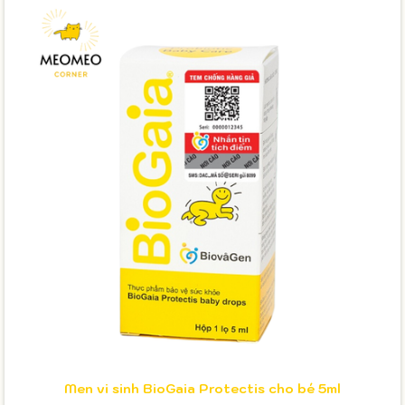
Men vi sinh BioGaia Protectis cho bé 5ml