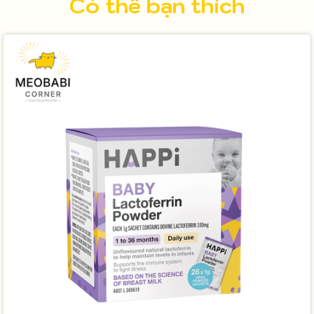
Có thể bạn thích