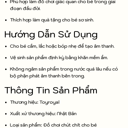
Phù hợp làm đồ chơi giác quan cho bé trong giai
đoạn đầu đời.
Thích hợp làm quà tặng cho bé sơ sinh.
Hướng Dẫn Sử Dụng
Cho bé cầm, lắc hoặc bóp nhẹ để tạo âm thanh.
Vệ sinh sản phẩm định kỳ bằng khăn mềm ẩm.
Không ngâm sản phẩm trong nước quá lâu nếu có
bộ phận phát âm thanh bên trong.
Thông Tin Sản Phẩm
Thương hiệu: Toyroyal
Xuất xứ thương hiệu: Nhật Bản
Loại sản phẩm: Đồ chơi chút chít cho bé