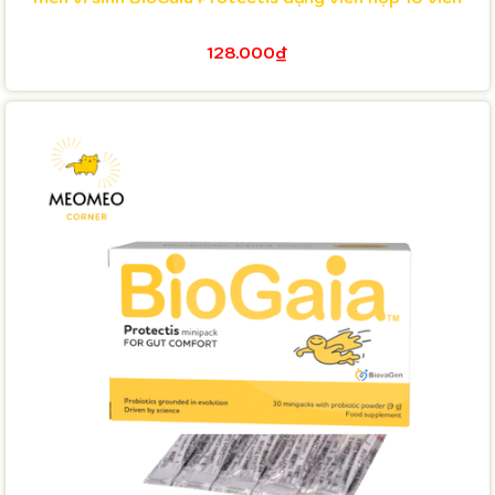
128.000₫