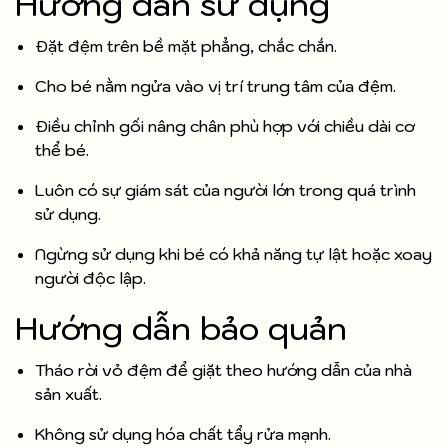
Hướng dẫn sử dụng
Đặt đệm trên bề mặt phẳng, chắc chắn.
Cho bé nằm ngửa vào vị trí trung tâm của đệm.
Điều chỉnh gối nâng chân phù hợp với chiều dài cơ
thể bé.
Luôn có sự giám sát của người lớn trong quá trình
sử dụng.
Ngừng sử dụng khi bé có khả năng tự lật hoặc xoay
người độc lập.
Hướng dẫn bảo quản
Tháo rời vỏ đệm để giặt theo hướng dẫn của nhà
sản xuất.
Không sử dụng hóa chất tẩy rửa mạnh.