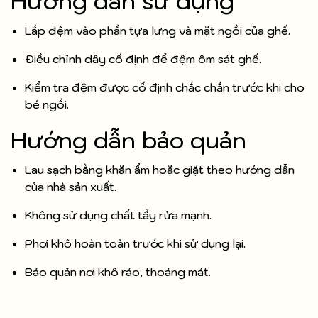
Hướng dẫn sử dụng
Lắp đệm vào phần tựa lưng và mặt ngồi của ghế.
Điều chỉnh dây cố định để đệm ôm sát ghế.
Kiểm tra đệm được cố định chắc chắn trước khi cho
bé ngồi.
Hướng dẫn bảo quản
Lau sạch bằng khăn ẩm hoặc giặt theo hướng dẫn
của nhà sản xuất.
Không sử dụng chất tẩy rửa mạnh.
Phơi khô hoàn toàn trước khi sử dụng lại.
Bảo quản nơi khô ráo, thoáng mát.