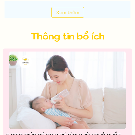
Xem thêm
Thông tin bổ ích