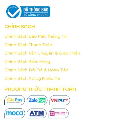
CHÍNH SÁCH
Chính Sách Bảo Mật Thông Tin
Chính Sách Thanh Toán
Chính Sách Vận Chuyển & Giao Nhận
Chính Sách Kiểm Hàng
Chính Sách Đổi Trả & Hoàn Tiền
Chính Sách Xử Lý Khiếu Nại
PHƯƠNG THỨC THANH TOÁN