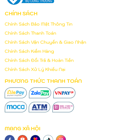
CHÍNH SÁCH
Chính Sách Bảo Mật Thông Tin
Chính Sách Thanh Toán
Chính Sách Vận Chuyển & Giao Nhận
Chính Sách Kiểm Hàng
Chính Sách Đổi Trả & Hoàn Tiền
Chính Sách Xử Lý Khiếu Nại
PHƯƠNG THỨC THANH TOÁN
MẠNG XÃ HỘI