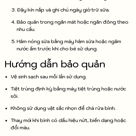
Đậy kín nắp và ghi chú ngày giờ trữ sữa.
Bảo quản trong ngăn mát hoặc ngăn đông theo
nhu cầu.
Hâm nóng sữa bằng máy hâm sữa hoặc ngâm
nước ấm trước khi cho bé sử dụng.
Hướng dẫn bảo quản
Vệ sinh sạch sau mỗi lần sử dụng.
Tiệt trùng định kỳ bằng máy tiệt trùng hoặc nước
sôi.
Không sử dụng vật sắc nhọn để chà rửa bình.
Thay mới khi bình có dấu hiệu nứt, biến dạng hoặc
đổi màu.