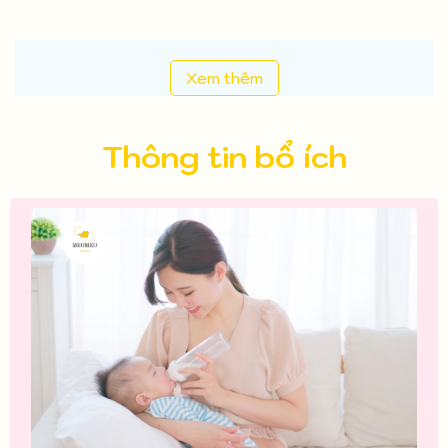
Xem thêm
Thông tin bổ ích