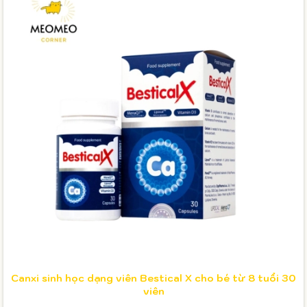
Canxi sinh học dạng viên Bestical X cho bé từ 8 tuổi 30
viên