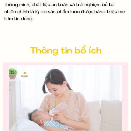
thông minh, chất liệu an toàn và trải nghiệm bú tự
nhiên chính là lý do sản phẩm luôn được hàng triệu mẹ
bỉm tin dùng.
Thông tin bổ ích