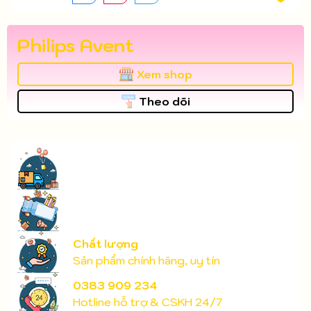
Philips Avent
Xem shop
Theo dõi
Chất lượng
Sản phẩm chính hãng, uy tín
0383 909 234
Hotline hỗ trợ & CSKH 24/7