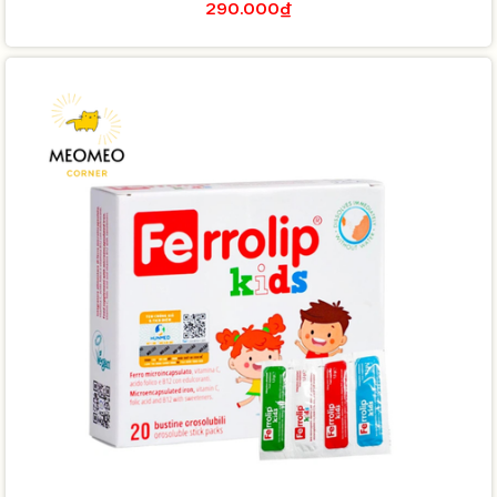
290.000₫