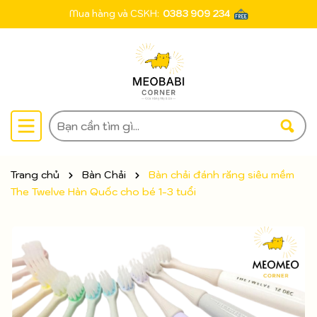
Mua hàng và CSKH:
0383 909 234
Trang chủ
Bàn Chải
Bàn chải đánh răng siêu mềm
The Twelve Hàn Quốc cho bé 1-3 tuổi